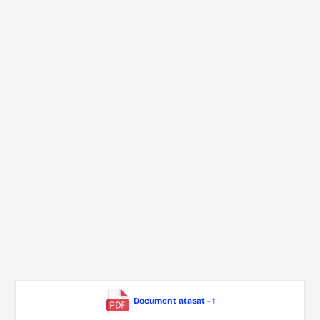
Document atasat - 1