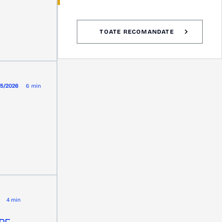
TOATE RECOMANDATE
/5/2026
6 min
4 min