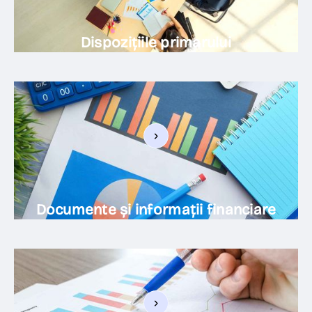
Dispozițiile primarului
Documente și informații financiare