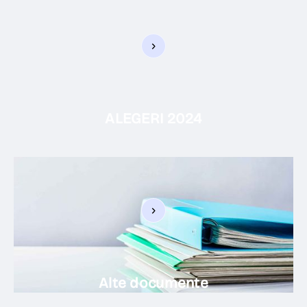
ALEGERI 2024
Alte documente