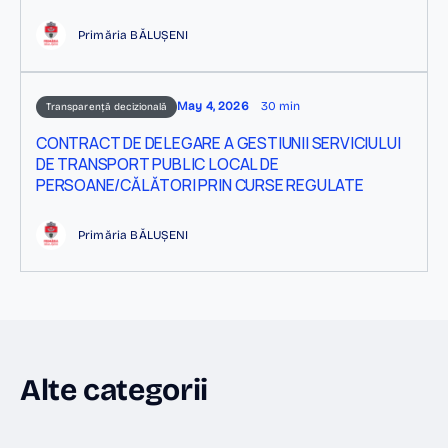
Primăria BĂLUȘENI
May 4, 2026
30 min
Transparență decizională
CONTRACT DE DELEGARE A GESTIUNII SERVICIULUI
DE TRANSPORT PUBLIC LOCAL DE
PERSOANE/CĂLĂTORI PRIN CURSE REGULATE
Primăria BĂLUȘENI
Alte categorii