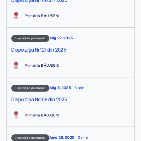
Dispoziția Nr.146 din 2025
Primăria BĂLUȘENI
July 22, 2025
Dispozițiile primarului
Dispoziția Nr.121 din 2025
Primăria BĂLUȘENI
July 8, 2025
3 min
Dispozițiile primarului
Dispoziția Nr.108 din 2025
Primăria BĂLUȘENI
June 26, 2025
3 min
Dispozițiile primarului