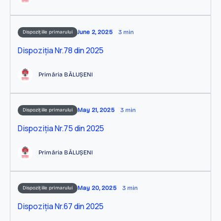
June 2, 2025
3 min
Dispozițiile primarului
Dispoziția Nr.78 din 2025
Primăria BĂLUȘENI
May 21, 2025
3 min
Dispozițiile primarului
Dispoziția Nr.75 din 2025
Primăria BĂLUȘENI
May 20, 2025
3 min
Dispozițiile primarului
Dispoziția Nr.67 din 2025