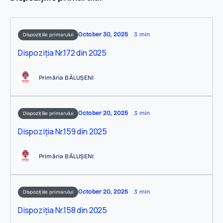
October 30, 2025
3 min
Dispozițiile primarului
Dispoziția Nr.172 din 2025
Primăria BĂLUȘENI
October 20, 2025
3 min
Dispozițiile primarului
Dispoziția Nr.159 din 2025
Primăria BĂLUȘENI
October 20, 2025
3 min
Dispozițiile primarului
Dispoziția Nr.158 din 2025