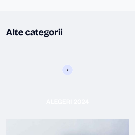
Alte categorii
ALEGERI 2024