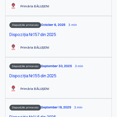
Primăria BĂLUȘENI
October 6, 2025
3 min
Dispozițiile primarului
Dispoziția Nr.157 din 2025
Primăria BĂLUȘENI
September 30, 2025
3 min
Dispozițiile primarului
Dispoziția Nr.155 din 2025
Primăria BĂLUȘENI
September 19, 2025
3 min
Dispozițiile primarului