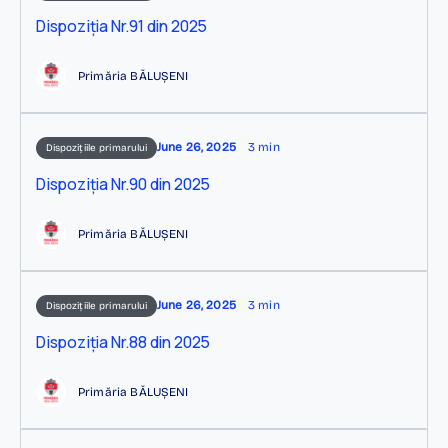
Dispoziția Nr.91 din 2025
Primăria BĂLUȘENI
June 26, 2025
3 min
Dispozițiile primarului
Dispoziția Nr.90 din 2025
Primăria BĂLUȘENI
June 26, 2025
3 min
Dispozițiile primarului
Dispoziția Nr.88 din 2025
Primăria BĂLUȘENI