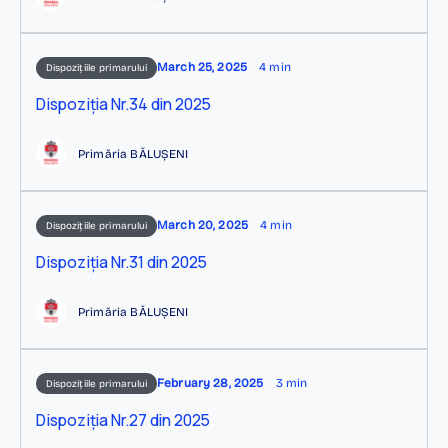
March 25, 2025
4 min
Dispozițiile primarului
Dispoziția Nr.34 din 2025
Primăria BĂLUȘENI
March 20, 2025
4 min
Dispozițiile primarului
Dispoziția Nr.31 din 2025
Primăria BĂLUȘENI
February 28, 2025
3 min
Dispozițiile primarului
Dispoziția Nr.27 din 2025