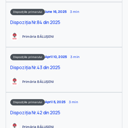
June 16, 2025
3 min
Dispozițiile primarului
Dispoziția Nr.84 din 2025
Primăria BĂLUȘENI
April 10, 2025
3 min
Dispozițiile primarului
Dispoziția Nr.43 din 2025
Primăria BĂLUȘENI
April 5, 2025
3 min
Dispozițiile primarului
Dispoziția Nr.42 din 2025
Primăria BĂLUȘENI