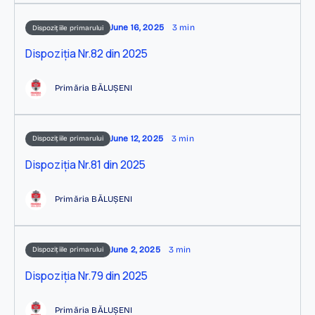
June 16, 2025
3 min
Dispozițiile primarului
Dispoziția Nr.82 din 2025
Primăria BĂLUȘENI
June 12, 2025
3 min
Dispozițiile primarului
Dispoziția Nr.81 din 2025
Primăria BĂLUȘENI
June 2, 2025
3 min
Dispozițiile primarului
Dispoziția Nr.79 din 2025
Primăria BĂLUȘENI