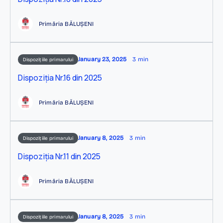
Primăria BĂLUȘENI
January 23, 2025
3 min
Dispozițiile primarului
Dispoziția Nr.16 din 2025
Primăria BĂLUȘENI
January 8, 2025
3 min
Dispozițiile primarului
Dispoziția Nr.11 din 2025
Primăria BĂLUȘENI
January 8, 2025
3 min
Dispozițiile primarului