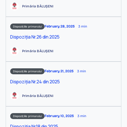
Primăria BĂLUȘENI
February 28, 2025
3 min
Dispozițiile primarului
Dispoziția Nr.26 din 2025
Primăria BĂLUȘENI
February 21, 2025
3 min
Dispozițiile primarului
Dispoziția Nr.24 din 2025
Primăria BĂLUȘENI
February 10, 2025
3 min
Dispozițiile primarului
Dispoziția Nr.18 din 2025