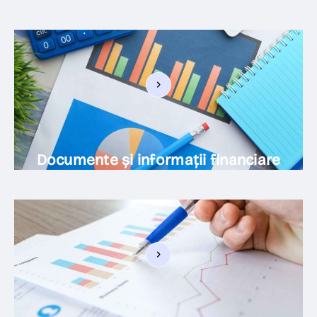
Documente și informații financiare