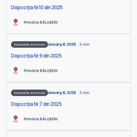
Dispoziția Nr.10 din 2025
Primăria BĂLUȘENI
January 8, 2025
3 min
Dispozițiile primarului
Dispoziția Nr.9 din 2025
Primăria BĂLUȘENI
January 8, 2025
3 min
Dispozițiile primarului
Dispoziția Nr.7 din 2025
Primăria BĂLUȘENI