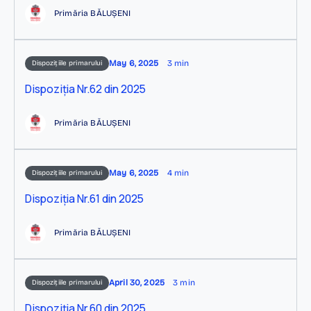
Primăria BĂLUȘENI
May 6, 2025
3 min
Dispozițiile primarului
Dispoziția Nr.62 din 2025
Primăria BĂLUȘENI
May 6, 2025
4 min
Dispozițiile primarului
Dispoziția Nr.61 din 2025
Primăria BĂLUȘENI
April 30, 2025
3 min
Dispozițiile primarului
Dispoziția Nr.60 din 2025