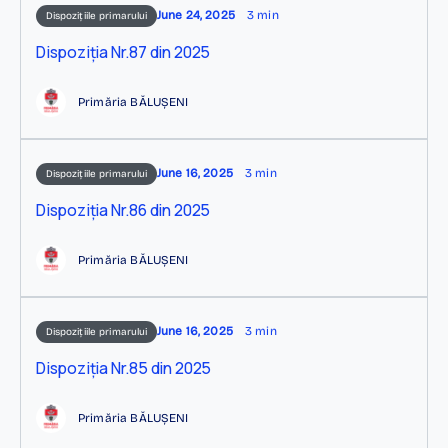
June 24, 2025
3 min
Dispozițiile primarului
Dispoziția Nr.87 din 2025
Primăria BĂLUȘENI
June 16, 2025
3 min
Dispozițiile primarului
Dispoziția Nr.86 din 2025
Primăria BĂLUȘENI
June 16, 2025
3 min
Dispozițiile primarului
Dispoziția Nr.85 din 2025
Primăria BĂLUȘENI