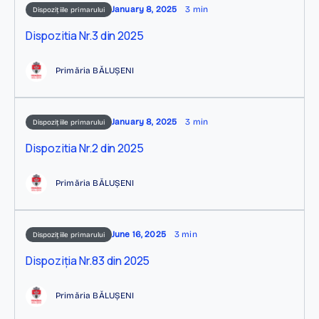
January 8, 2025
3 min
Dispozițiile primarului
Dispozitia Nr.3 din 2025
Primăria BĂLUȘENI
January 8, 2025
3 min
Dispozițiile primarului
Dispozitia Nr.2 din 2025
Primăria BĂLUȘENI
June 16, 2025
3 min
Dispozițiile primarului
Dispoziția Nr.83 din 2025
Primăria BĂLUȘENI