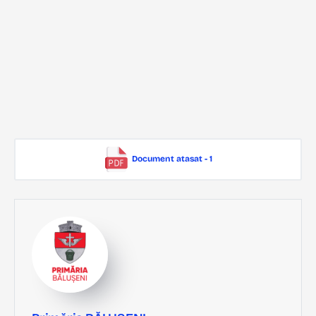
Document atasat - 1