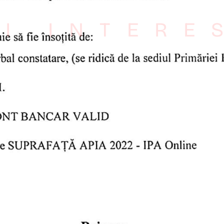
I INTERE