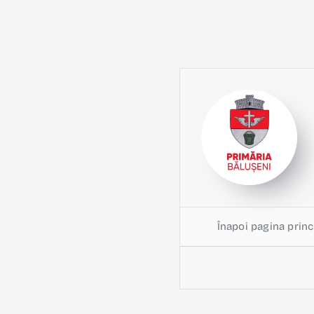
Înapoi pagina princ