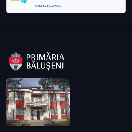
TRIMITE-NE EMAIL