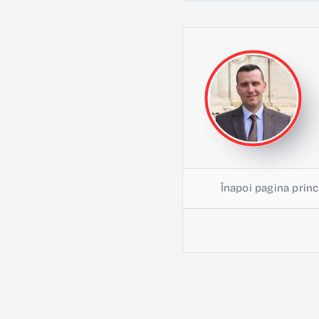
Înapoi pagina princ