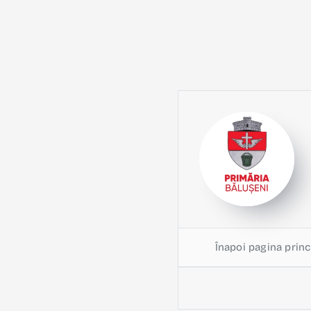
Înapoi pagina princ