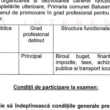
I INTERE