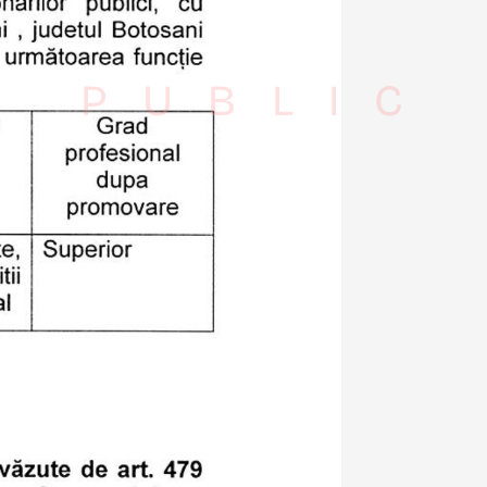
S PUBLIC