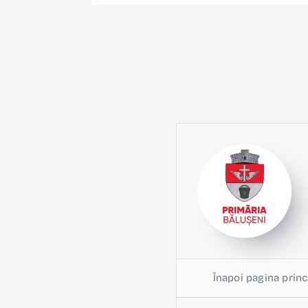
Înapoi pagina princ