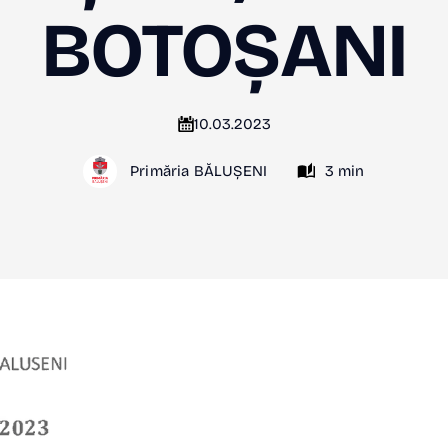
BOTOȘANI
10.03.2023
Primăria BĂLUȘENI
3 min