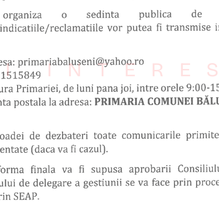
I INTERE