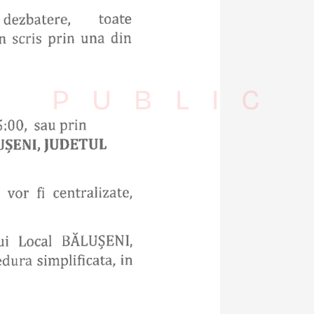
S PUBLIC