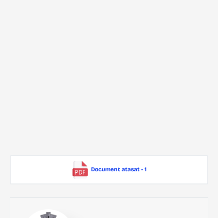
Document atasat - 1