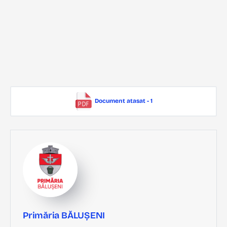
Document atasat - 1
Primăria BĂLUȘENI