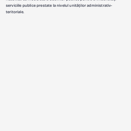
serviciile publice prestate la nivelul unităților administrativ-
teritoriale.