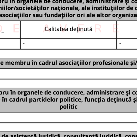
DE AVERE