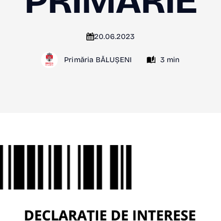
PRIMĂRIE
20.06.2023
Primăria BĂLUȘENI
3 min