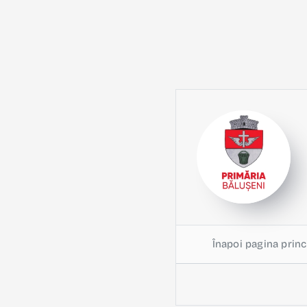
Înapoi pagina princ