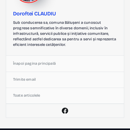
Doroftei CLAUDIU
Sub conducerea sa, comuna Bălușeni a cunoscut
progrese semnificative în diverse domenii, inclusiv în
infrastructură, servicii publice și inițiative comunitare,
reflectând astfel dedicarea sa pentru a servi și reprezenta
eficient interesele cetățenilor.
Înapoi pagina principală
Trimite email
Toate articolele