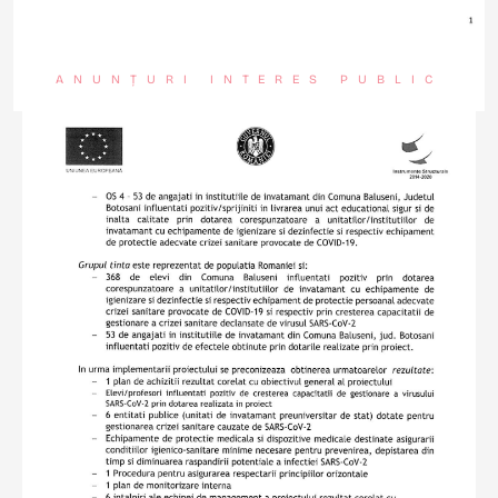
ANUNȚURI INTERES PUBLIC