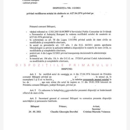
DISPOZIȚIILE PRIMARULUI