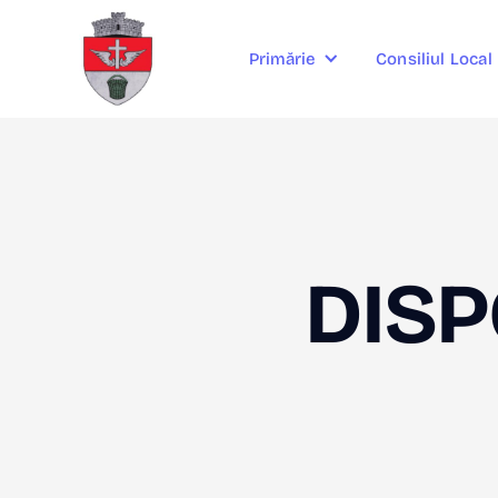
Consiliul Local
Primărie
DISP