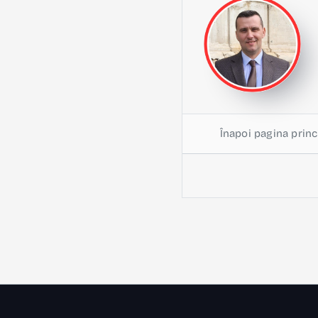
Înapoi pagina princ