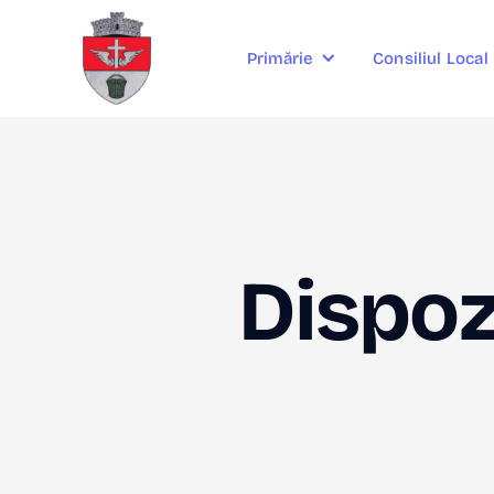
Consiliul Local
Primărie
Dispozi