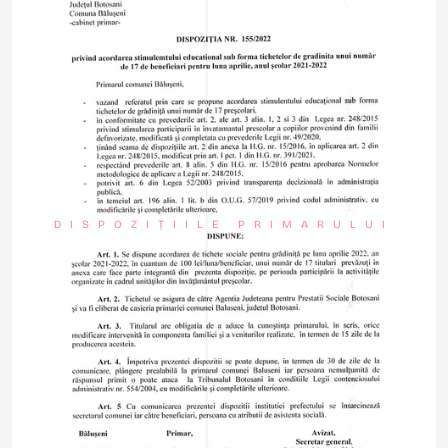
DISPOZIȚIILE PRIMARULUI