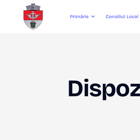
Consiliul Local
Primărie
Dispozi