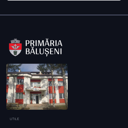
UTILE