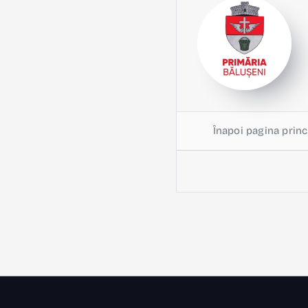
Înapoi pagina princ