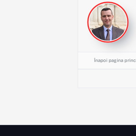
Înapoi pagina princ