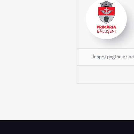
Înapoi pagina princ