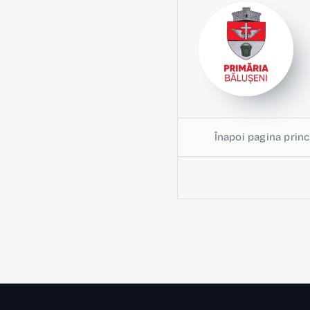
Înapoi pagina princ