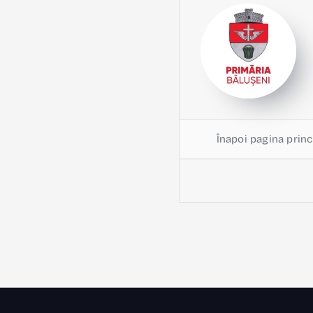
Înapoi pagina princ