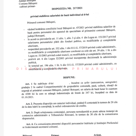
DISPOZIȚIILE PRIMARULUI