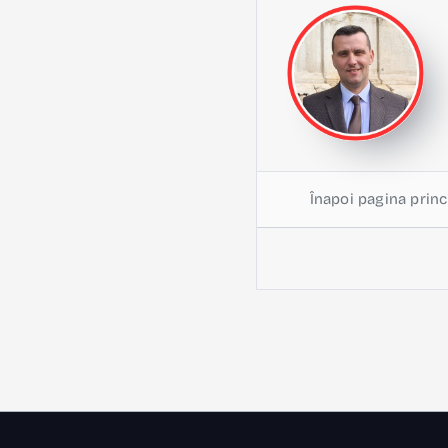
Înapoi pagina princ