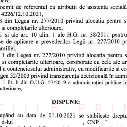
ȚIILE PR