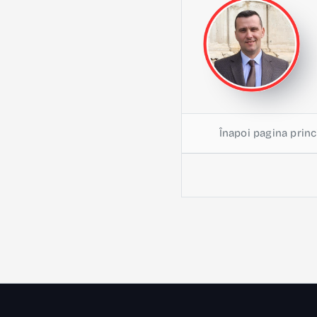
Înapoi pagina princ