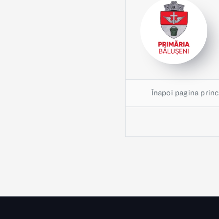
Înapoi pagina princ