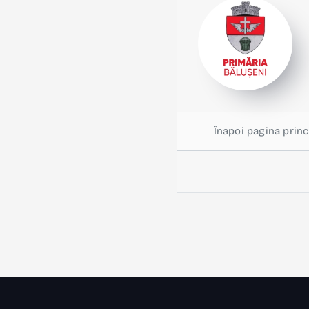
Înapoi pagina princ