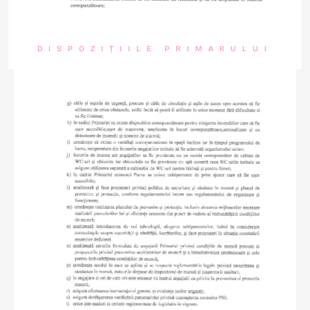
DISPOZIȚIILE PRIMARULUI