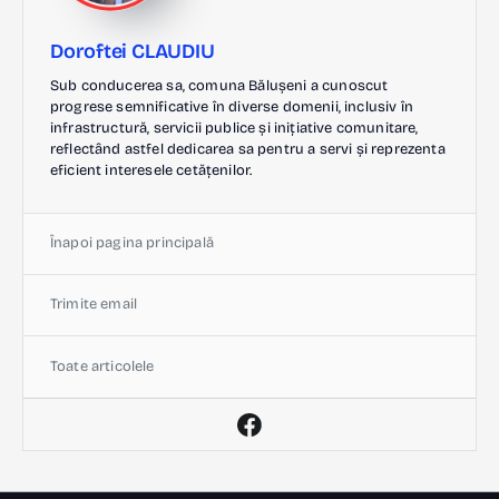
Doroftei CLAUDIU
Sub conducerea sa, comuna Bălușeni a cunoscut
progrese semnificative în diverse domenii, inclusiv în
infrastructură, servicii publice și inițiative comunitare,
reflectând astfel dedicarea sa pentru a servi și reprezenta
eficient interesele cetățenilor.
Înapoi pagina principală
Trimite email
Toate articolele