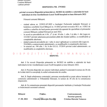
DISPOZIȚIILE PRIMARULUI