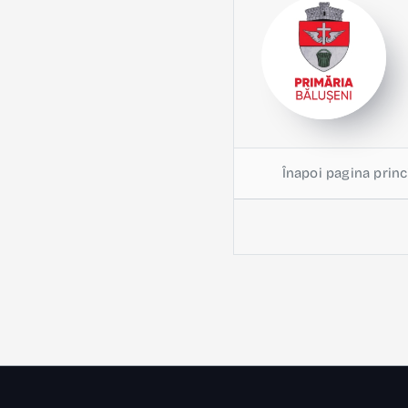
Înapoi pagina princ