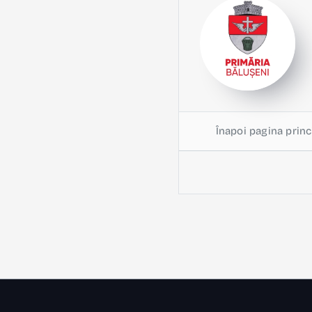
Înapoi pagina princ