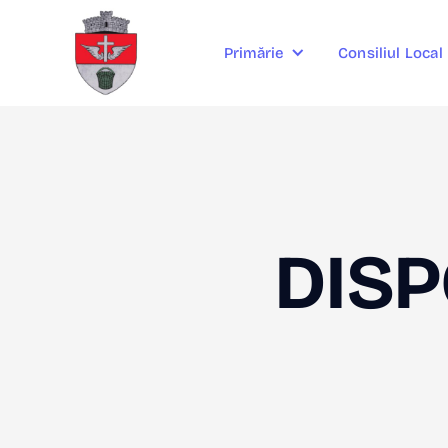
Consiliul Local
Primărie
DISP