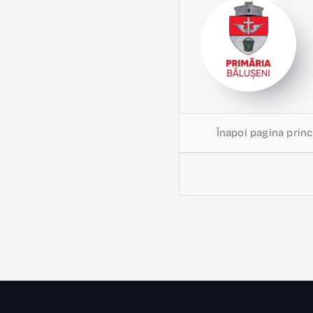
Înapoi pagina princ