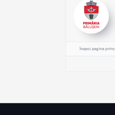
Înapoi pagina princ