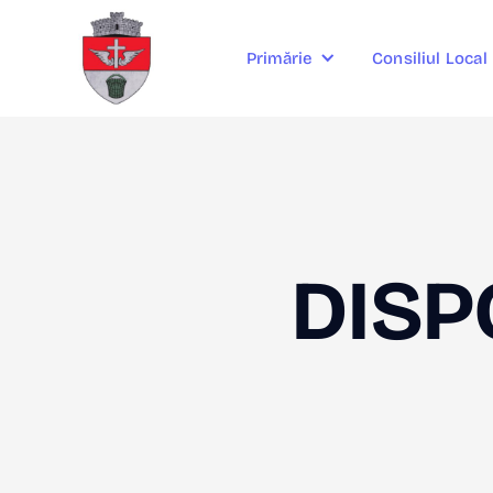
Consiliul Local
Primărie
DISP