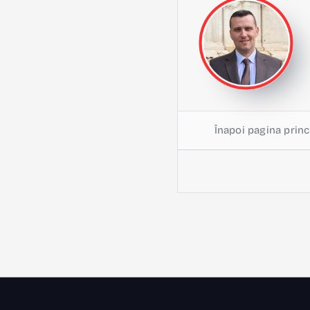
Înapoi pagina princ