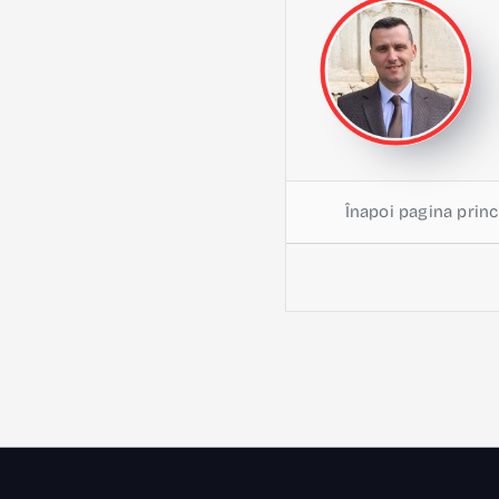
Înapoi pagina princ