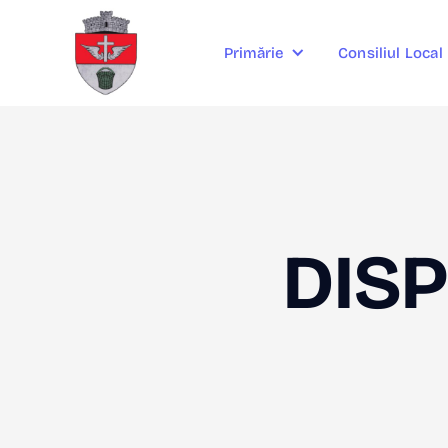
Consiliul Local
Primărie
DISP