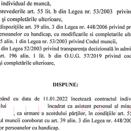
ȚIILE PR