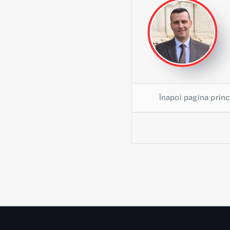
Înapoi pagina princ