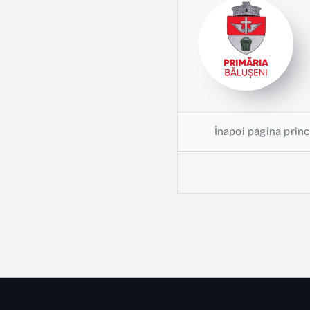
Înapoi pagina princ