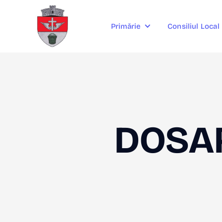
Consiliul Local
Primărie
DOSAR