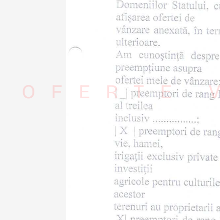
OFERTE 