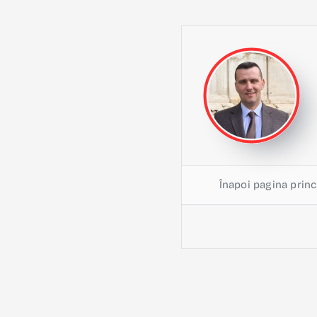
Înapoi pagina princ