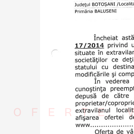
OFERTE 