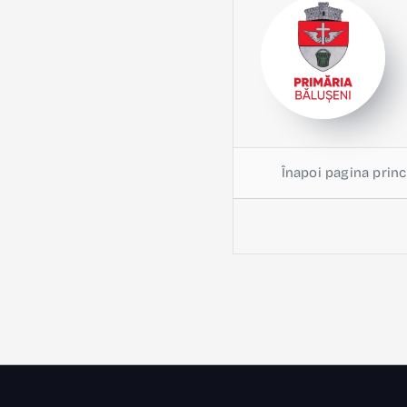
Înapoi pagina princ