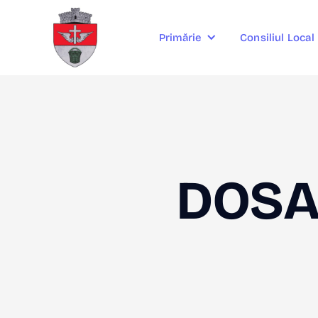
Consiliul Local
Primărie
DOSAR