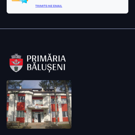
TRIMITE-NE EMAIL