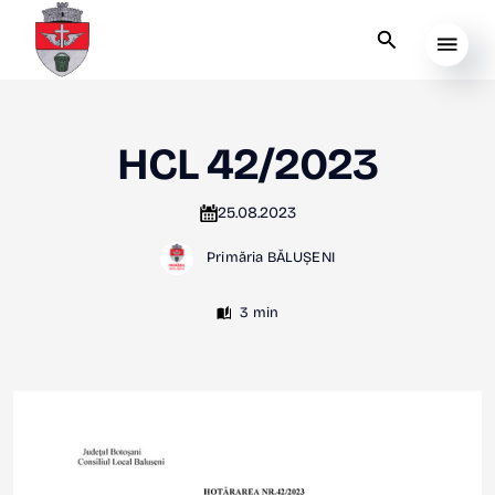
HCL 42/2023
25.08.2023
Primăria BĂLUȘENI
3 min