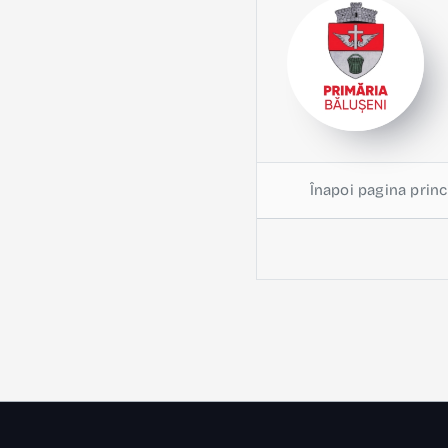
Înapoi pagina princ