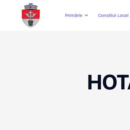
Consiliul Local
Primărie
HOT