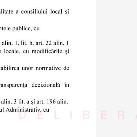
I DELIBER