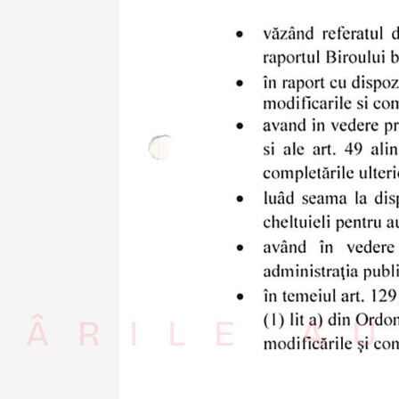
RÂRILE AU