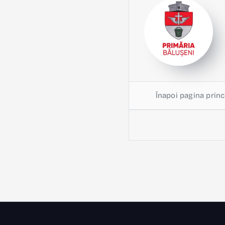
Înapoi pagina princ