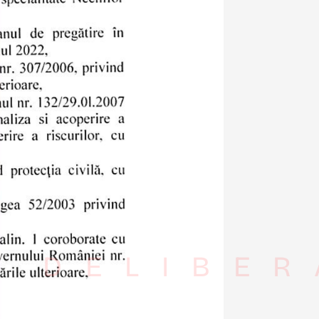
I DELIBER