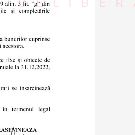
I DELIBER