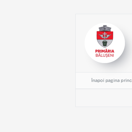
Înapoi pagina princ