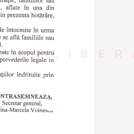
I DELIBER