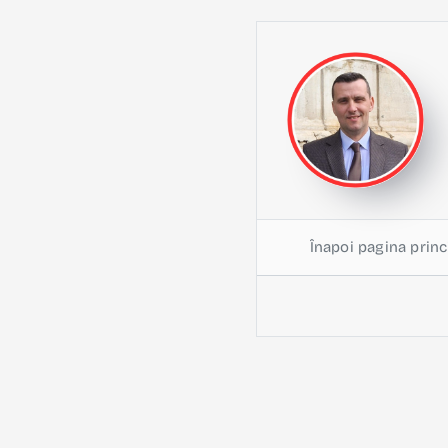
Înapoi pagina princ