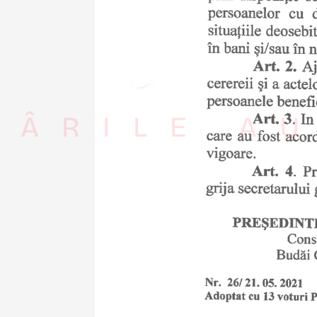
RÂRILE AU