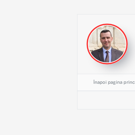
Înapoi pagina princ