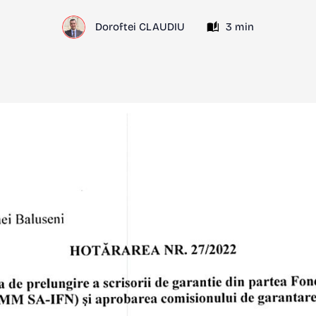
Doroftei CLAUDIU
3 min