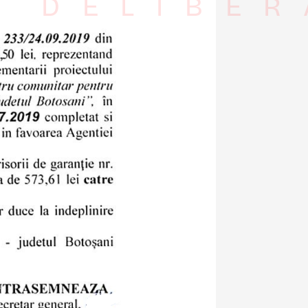
I DELIBER