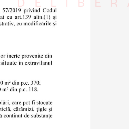
I DELIBER