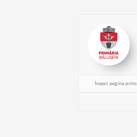
Înapoi pagina princ